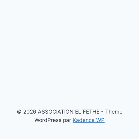
© 2026 ASSOCIATION EL FETHE - Theme
WordPress par
Kadence WP