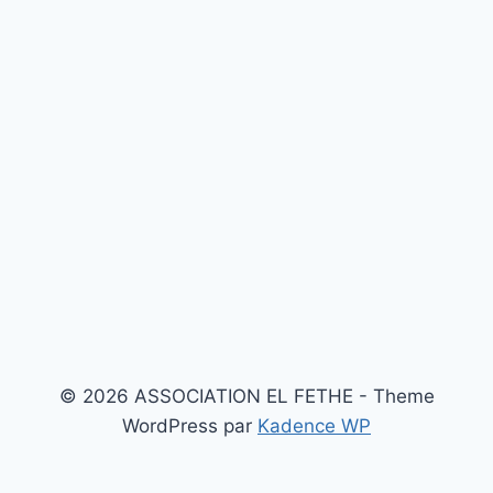
© 2026 ASSOCIATION EL FETHE - Theme
WordPress par
Kadence WP