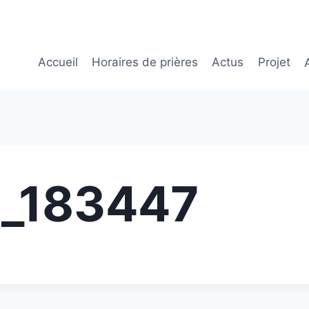
Accueil
Horaires de prières
Actus
Projet
_183447