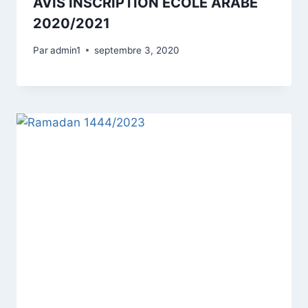
AVIS INSCRIPTION ECOLE ARABE
2020/2021
Par
admin1
septembre 3, 2020