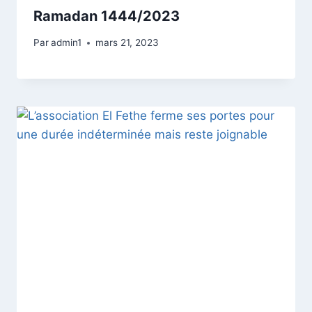
Ramadan 1444/2023
Par
admin1
mars 21, 2023