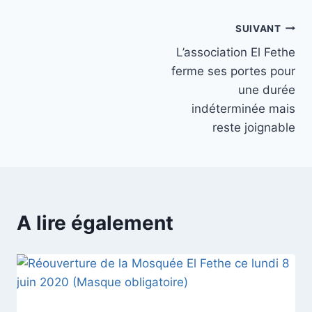
Navigation
SUIVANT
L’association El Fethe
de
ferme ses portes pour
l’article
une durée
indéterminée mais
reste joignable
A lire également