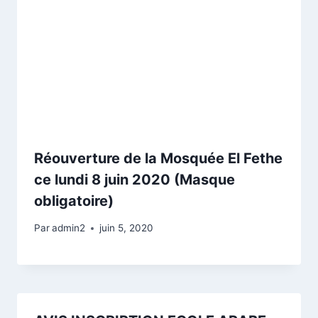
Réouverture de la Mosquée El Fethe
ce lundi 8 juin 2020 (Masque
obligatoire)
Par
admin2
juin 5, 2020