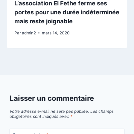
L’association El Fethe ferme ses
portes pour une durée indéterminée
mais reste joignable
Par
admin2
mars 14, 2020
Laisser un commentaire
Votre adresse e-mail ne sera pas publiée.
Les champs
obligatoires sont indiqués avec
*