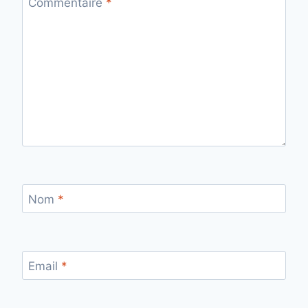
Commentaire
*
Nom
*
Email
*