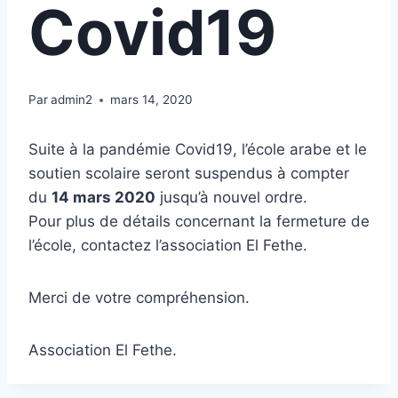
Covid19
Par
admin2
mars 14, 2020
Suite à la pandémie Covid19, l’école arabe et le
soutien scolaire seront suspendus à compter
du
14 mars 2020
jusqu’à nouvel ordre.
Pour plus de détails concernant la fermeture de
l’école, contactez l’association El Fethe.
Merci de votre compréhension.
Association El Fethe.