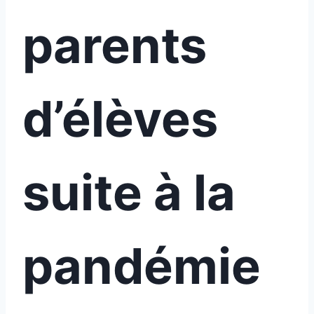
parents
d’élèves
suite à la
pandémie