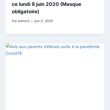
ce lundi 8 juin 2020 (Masque
obligatoire)
Par
admin2
juin 5, 2020