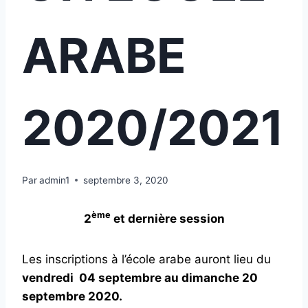
ARABE
2020/2021
Par
admin1
septembre 3, 2020
ème
2
et dernière session
Les inscriptions à l’école arabe auront lieu du
vendredi 04 septembre au dimanche 20
septembre 2020.