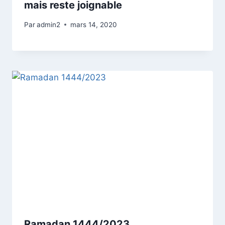
mais reste joignable
Par
admin2
mars 14, 2020
Ramadan 1444/2023