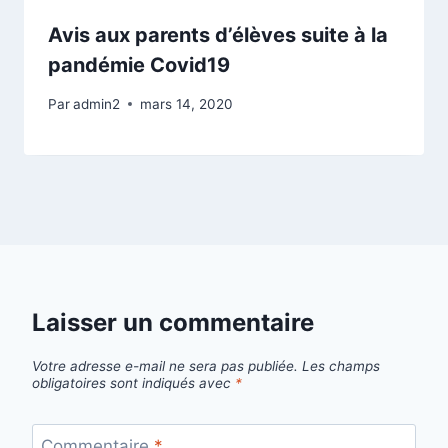
Avis aux parents d’élèves suite à la
pandémie Covid19
Par
admin2
mars 14, 2020
Laisser un commentaire
Votre adresse e-mail ne sera pas publiée.
Les champs
obligatoires sont indiqués avec
*
Commentaire
*