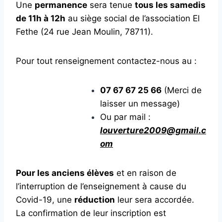
Une
permanence
sera tenue
tous les samedis
de 11h à 12h
au siège social de l’association El
Fethe (24 rue Jean Moulin, 78711).
Pour tout renseignement contactez-nous au :
07 67 67 25 66
(Merci de
laisser un message)
Ou par mail :
louverture2009@gmail.c
om
Pour les anciens élèves
et en raison de
l’interruption de l’enseignement à cause du
Covid-19, une
réduction
leur sera accordée.
La confirmation de leur inscription est