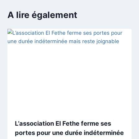
A lire également
L’association El Fethe ferme ses
portes pour une durée indéterminée