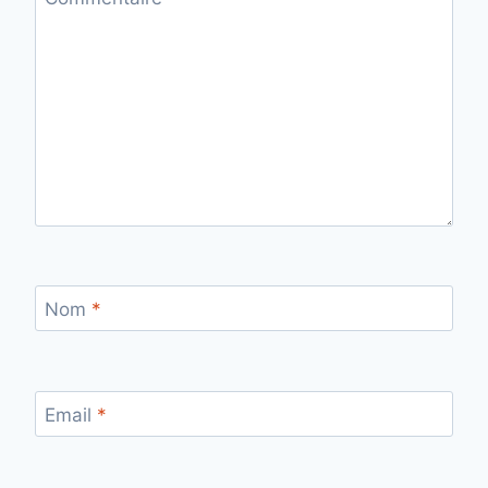
Nom
*
Email
*