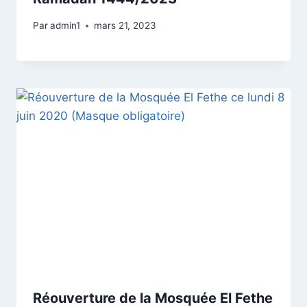
Par
admin1
mars 21, 2023
Réouverture de la Mosquée El Fethe